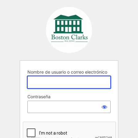
Acceder
Nombre de usuario o correo electrónico
Contraseña