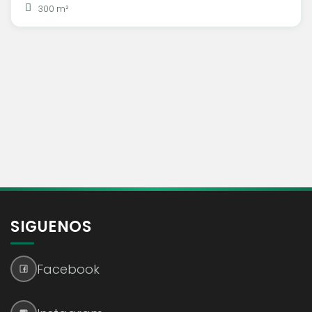
300 m²
SIGUENOS
Facebook