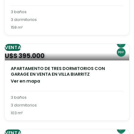
3 baños
3 dormitorios
158 m²
VENTA
U$S 395.000
APARTAMENTO DE TRES DORMITORIOS CON
GARAGE EN VENTA EN VILLA BIARRITZ
Ver en mapa
3 baños
3 dormitorios
103 m²
VENTA