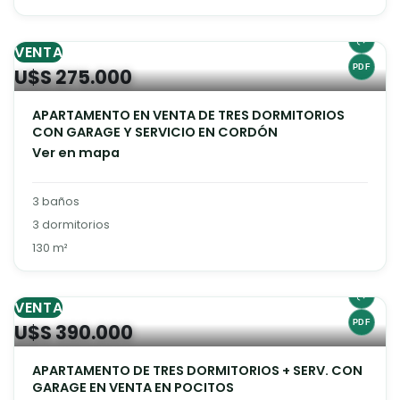
VENTA
U$S 275.000
APARTAMENTO EN VENTA DE TRES DORMITORIOS
CON GARAGE Y SERVICIO EN CORDÓN
Ver en mapa
3 baños
3 dormitorios
130 m²
VENTA
U$S 390.000
APARTAMENTO DE TRES DORMITORIOS + SERV. CON
GARAGE EN VENTA EN POCITOS