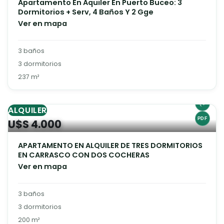
Apartamento En Aquiler En Puerto Buceo: 3
Dormitorios + Serv, 4 Baños Y 2 Gge
Ver en mapa
3 baños
3 dormitorios
237 m²
ALQUILER
U$S 4.000
APARTAMENTO EN ALQUILER DE TRES DORMITORIOS
EN CARRASCO CON DOS COCHERAS
Ver en mapa
3 baños
3 dormitorios
200 m²