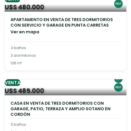
U$S 480.000
APARTAMENTO EN VENTA DE TRES DORMITORIOS
CON SERVICIO Y GARAGE EN PUNTA CARRETAS
Ver en mapa
3 baños
3 dormitorios
126 m²
VENTA
U$S 485.000
CASA EN VENTA DE TRES DORMITORIOS CON
GARAGE, PATIO, TERRAZA Y AMPLIO SOTANO EN
CORDÓN
3 baños