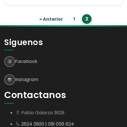
1
2
« Anterior
Siguenos
Facebook
Instagram
Contactanos
Pablo Galarza 3629
2624 3900 | 091 058 624