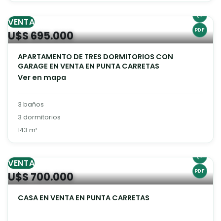
VENTA
U$S 695.000
APARTAMENTO DE TRES DORMITORIOS CON
GARAGE EN VENTA EN PUNTA CARRETAS
Ver en mapa
3 baños
3 dormitorios
143 m²
VENTA
U$S 700.000
CASA EN VENTA EN PUNTA CARRETAS