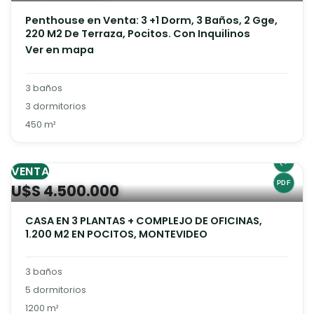
Penthouse en Venta: 3 +1 Dorm, 3 Baños, 2 Gge,
220 M2 De Terraza, Pocitos. Con Inquilinos
Ver en mapa
3 baños
3 dormitorios
450 m²
VENTA
U$S 4.500.000
CASA EN 3 PLANTAS + COMPLEJO DE OFICINAS,
1.200 M2 EN POCITOS, MONTEVIDEO
3 baños
5 dormitorios
1200 m²