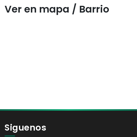
Ver en mapa / Barrio
Siguenos