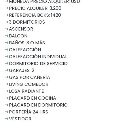
MONEDA PRECIO ALQUILER: USD
PRECIO ALQUILER: 3.200
REFERENCIA BCKS: 1420
3 DORMITORIOS
ASCENSOR
BALCON
BAÑOS: 3 O MÁS
CALEFACCIÓN
CALEFACCIÓN INDIVIDUAL
DORMITORIO DE SERVICIO
GARAJES: 2
GAS POR CAÑERÍA
LIVING COMEDOR
LOSA RADIANTE
PLACARD EN COCINA
PLACARD EN DORMITORIO
PORTERÍA 24 HRS
VESTIDOR