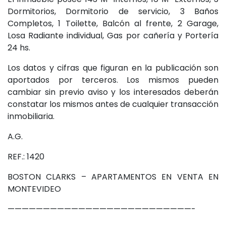
Dormitorios, Dormitorio de servicio, 3 Baños
Completos, 1 Toilette, Balcón al frente, 2 Garage,
Losa Radiante individual, Gas por cañería y Portería
24 hs.
Los datos y cifras que figuran en la publicación son
aportados por terceros. Los mismos pueden
cambiar sin previo aviso y los interesados deberán
constatar los mismos antes de cualquier transacción
inmobiliaria.
A.G.
REF.: 1420
BOSTON CLARKS – APARTAMENTOS EN VENTA EN
MONTEVIDEO
——————————————————————————-