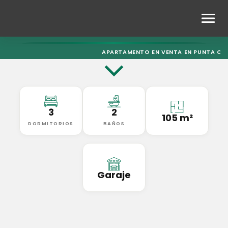
APARTAMENTO EN VENTA EN PUNTA CA
3
2
105 m²
DORMITORIOS
BAÑOS
Garaje