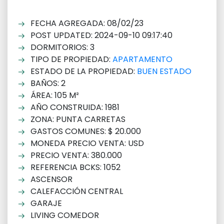
FECHA AGREGADA: 08/02/23
POST UPDATED: 2024-09-10 09:17:40
DORMITORIOS: 3
TIPO DE PROPIEDAD:
APARTAMENTO
ESTADO DE LA PROPIEDAD:
BUEN ESTADO
BAÑOS: 2
ÁREA: 105 M²
AÑO CONSTRUIDA: 1981
ZONA: PUNTA CARRETAS
GASTOS COMUNES: $ 20.000
MONEDA PRECIO VENTA: USD
PRECIO VENTA: 380.000
REFERENCIA BCKS: 1052
ASCENSOR
CALEFACCIÓN CENTRAL
GARAJE
LIVING COMEDOR