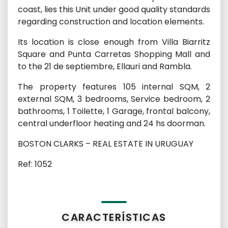
coast, lies this Unit under good quality standards
regarding construction and location elements.
Its location is close enough from Villa Biarritz
Square and Punta Carretas Shopping Mall and
to the 21 de septiembre, Ellauri and Rambla.
The property features 105 internal SQM, 2
external SQM, 3 bedrooms, Service bedroom, 2
bathrooms, 1 Toilette, 1 Garage, frontal balcony,
central underfloor heating and 24 hs doorman.
BOSTON CLARKS – REAL ESTATE IN URUGUAY
Ref: 1052
CARACTERÍSTICAS