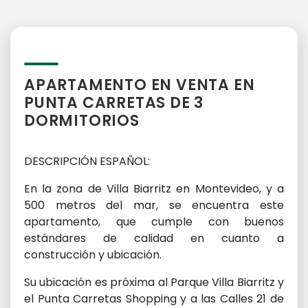
APARTAMENTO EN VENTA EN
PUNTA CARRETAS DE 3
DORMITORIOS
DESCRIPCIÓN ESPAÑOL:
En la zona de Villa Biarritz en Montevideo, y a
500 metros del mar, se encuentra este
apartamento, que cumple con buenos
estándares de calidad en cuanto a
construcción y ubicación.
Su ubicación es próxima al Parque Villa Biarritz y
el Punta Carretas Shopping y a las Calles 21 de