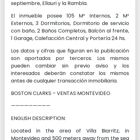
septiembre, Ellauri y la Rambla.
El inmueble posee 105 M² Internos, 2 M²
Externos, 3 Dormitorios, Dormitorio de servicio
con baño, 2 Baños Completos, Balcón al frente,
1 Garage, Calefacción Central y Portería 24 hs.
Los datos y cifras que figuran en la publicación
son aportados por terceros. Los mismos
pueden cambiar sin previo aviso y los
interesados deberán constatar los mismos
antes de cualquier transacción inmobiliaria.
BOSTON CLARKS – VENTAS MONTEVIDEO
—————————
ENGLISH DESCRIPTION:
Located in the area of Villa Biarritz, in
Montevideo and 500 meters away from the sea