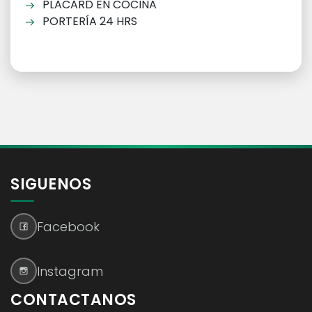
PLACARD EN COCINA
PORTERÍA 24 HRS
SIGUENOS
Facebook
Instagram
CONTACTANOS