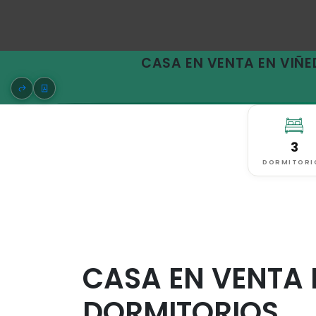
CASA EN VENTA EN VIÑE
3
DORMITORI
CASA EN VENTA 
DORMITORIOS