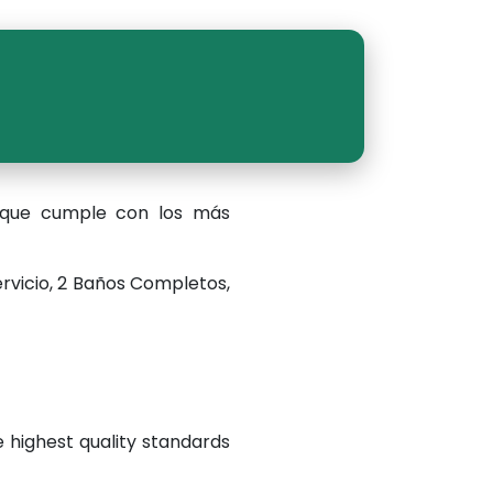
 que cumple con los más
ervicio, 2 Baños Completos,
e highest quality standards