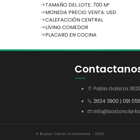
TAMAÑO DEL LOTE: 700 M²
MONEDA PRECIO VENTA: USD
CALEFACCIÓN CENTRAL
LIVING COMEDOR
PLACARD EN COCINA
Contactano
Pablo Galarza 362
2624 3900 | 091 05
info@bostonclarks