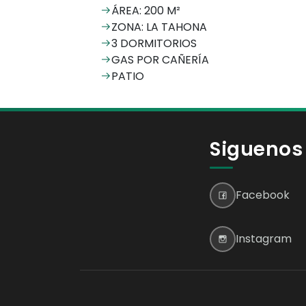
ÁREA: 200 M²
ZONA: LA TAHONA
3 DORMITORIOS
GAS POR CAÑERÍA
PATIO
Siguenos
Facebook
Instagram