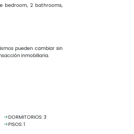
ce bedroom, 2 bathrooms,
 mismos pueden cambiar sin
sacción inmobiliaria.
DORMITORIOS: 3
PISOS: 1