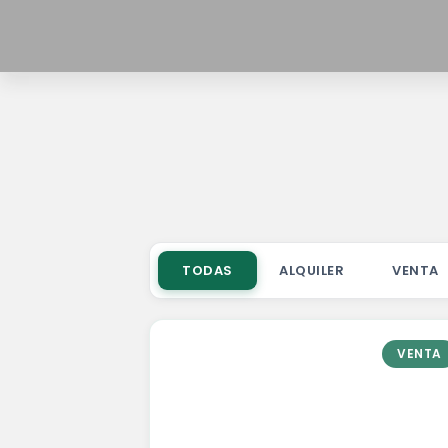
TODAS
ALQUILER
VENTA
VENTA