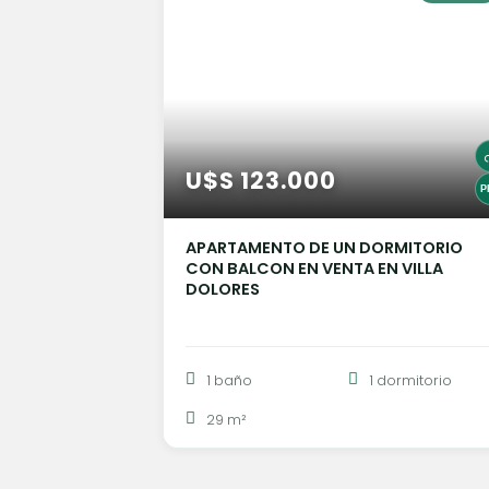
U$S 123.000
APARTAMENTO DE UN DORMITORIO
CON BALCON EN VENTA EN VILLA
DOLORES
1 baño
1 dormitorio
29 m²