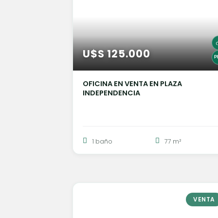
U$S 125.000
OFICINA EN VENTA EN PLAZA
INDEPENDENCIA
1 baño
77 m²
VENTA