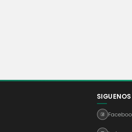
SIGUENOS
Faceboo