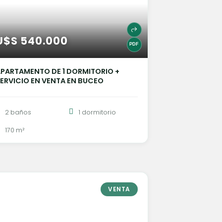
U$S 540.000
PARTAMENTO DE 1 DORMITORIO +
ERVICIO EN VENTA EN BUCEO
2 baños
1 dormitorio
170 m²
VENTA