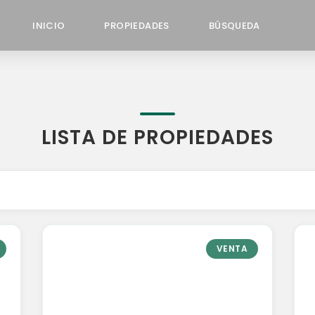
INICIO
PROPIEDADES
BÚSQUEDA
LISTA DE PROPIEDADES
VENTA