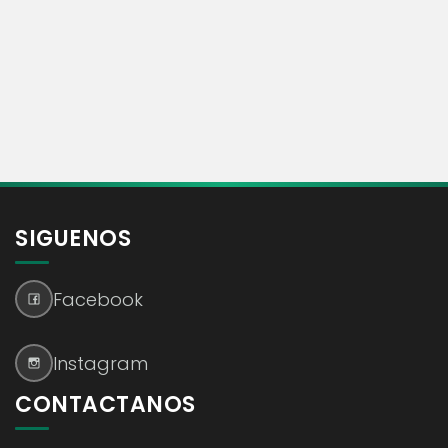
SIGUENOS
Facebook
Instagram
CONTACTANOS