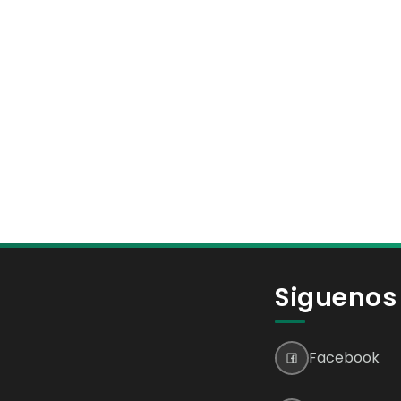
Siguenos
Facebook