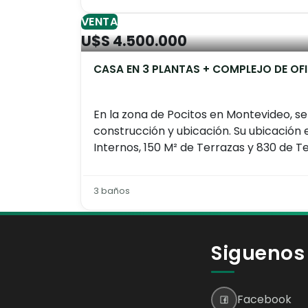
VENTA
U$S 4.500.000
CASA EN 3 PLANTAS + COMPLEJO DE OFI
En la zona de Pocitos en Montevideo, s
construcción y ubicación. Su ubicación e
Internos, 150 M² de Terrazas y 830 de Te
3 baños
Siguenos
Facebook