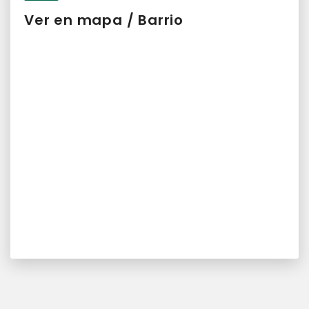
Ver en mapa / Barrio