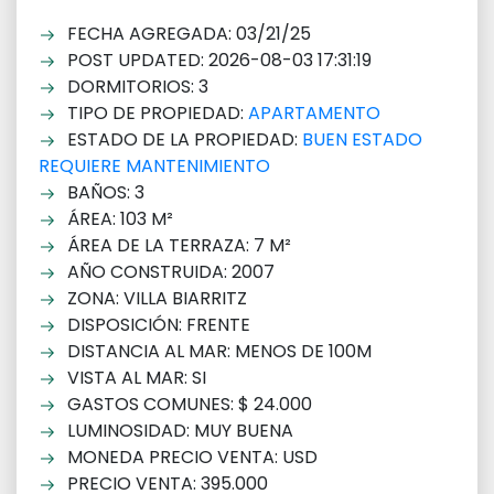
FECHA AGREGADA: 03/21/25
POST UPDATED: 2026-08-03 17:31:19
DORMITORIOS: 3
TIPO DE PROPIEDAD:
APARTAMENTO
ESTADO DE LA PROPIEDAD:
BUEN ESTADO
REQUIERE MANTENIMIENTO
BAÑOS: 3
ÁREA: 103 M²
ÁREA DE LA TERRAZA: 7 M²
AÑO CONSTRUIDA: 2007
ZONA: VILLA BIARRITZ
DISPOSICIÓN: FRENTE
DISTANCIA AL MAR: MENOS DE 100M
VISTA AL MAR: SI
GASTOS COMUNES: $ 24.000
LUMINOSIDAD: MUY BUENA
MONEDA PRECIO VENTA: USD
PRECIO VENTA: 395.000