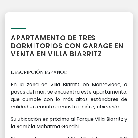
APARTAMENTO DE TRES
DORMITORIOS CON GARAGE EN
VENTA EN VILLA BIARRITZ
DESCRIPCIÓN ESPAÑOL:
En la zona de Villa Biarritz en Montevideo, a
pasos del mar, se encuentra este apartamento,
que cumple con lo más altos estándares de
calidad en cuanto a construcción y ubicación.
Su ubicación es próxima al Parque Villa Biarritz y
la Rambla Mahatma Gandhi.