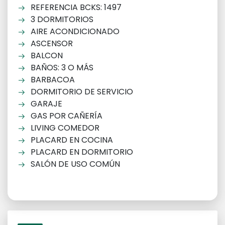
REFERENCIA BCKS: 1497
3 DORMITORIOS
AIRE ACONDICIONADO
ASCENSOR
BALCON
BAÑOS: 3 O MÁS
BARBACOA
DORMITORIO DE SERVICIO
GARAJE
GAS POR CAÑERÍA
LIVING COMEDOR
PLACARD EN COCINA
PLACARD EN DORMITORIO
SALÓN DE USO COMÚN