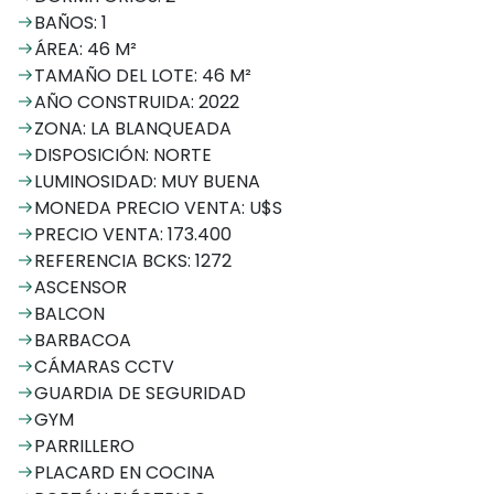
BAÑOS: 1
ÁREA: 46 M²
TAMAÑO DEL LOTE: 46 M²
AÑO CONSTRUIDA: 2022
ZONA: LA BLANQUEADA
DISPOSICIÓN: NORTE
LUMINOSIDAD: MUY BUENA
MONEDA PRECIO VENTA: U$S
PRECIO VENTA: 173.400
REFERENCIA BCKS: 1272
ASCENSOR
BALCON
BARBACOA
CÁMARAS CCTV
GUARDIA DE SEGURIDAD
GYM
PARRILLERO
PLACARD EN COCINA