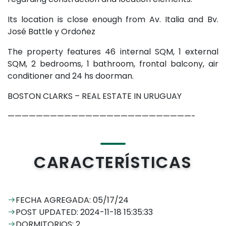
Its location is close enough from Av. Italia and Bv.
José Battle y Ordoñez
The property features 46 internal SQM, 1 external
SQM, 2 bedrooms, 1 bathroom, frontal balcony, air
conditioner and 24 hs doorman.
BOSTON CLARKS – REAL ESTATE IN URUGUAY
——————————————————————————-
CARACTERÍSTICAS
FECHA AGREGADA: 05/17/24
POST UPDATED: 2024-11-18 15:35:33
DORMITORIOS: 2