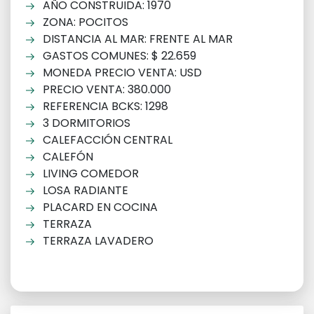
AÑO CONSTRUIDA: 1970
ZONA: POCITOS
DISTANCIA AL MAR: FRENTE AL MAR
GASTOS COMUNES: $ 22.659
MONEDA PRECIO VENTA: USD
PRECIO VENTA: 380.000
REFERENCIA BCKS: 1298
3 DORMITORIOS
CALEFACCIÓN CENTRAL
CALEFÓN
LIVING COMEDOR
LOSA RADIANTE
PLACARD EN COCINA
TERRAZA
TERRAZA LAVADERO