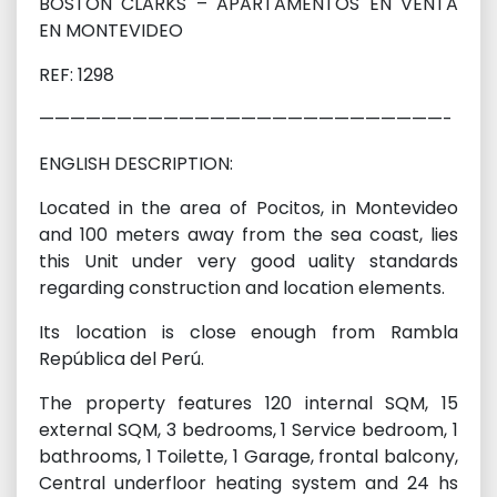
BOSTON CLARKS – APARTAMENTOS EN VENTA
EN MONTEVIDEO
REF: 1298
——————————————————————————-
ENGLISH DESCRIPTION:
Located in the area of Pocitos, in Montevideo
and 100 meters away from the sea coast, lies
this Unit under very good uality standards
regarding construction and location elements.
Its location is close enough from Rambla
República del Perú.
The property features 120 internal SQM, 15
external SQM, 3 bedrooms, 1 Service bedroom, 1
bathrooms, 1 Toilette, 1 Garage, frontal balcony,
Central underfloor heating system and 24 hs