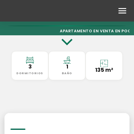
APARTAMENTO EN VENTA EN POCI
3
1
135 m²
DORMITORIOS
BAÑO