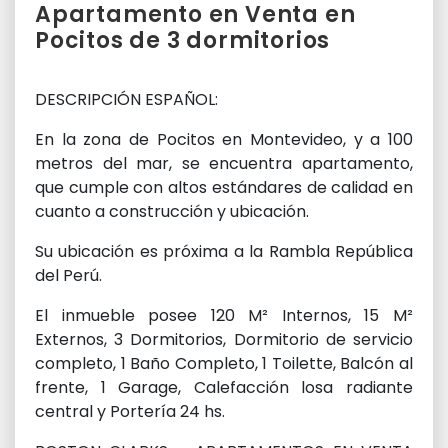
Apartamento en Venta en
Pocitos de 3 dormitorios
DESCRIPCIÓN ESPAÑOL:
En la zona de Pocitos en Montevideo, y a 100
metros del mar, se encuentra apartamento,
que cumple con altos estándares de calidad en
cuanto a construcción y ubicación.
Su ubicación es próxima a la Rambla República
del Perú.
El inmueble posee 120 M² Internos, 15 M²
Externos, 3 Dormitorios, Dormitorio de servicio
completo, 1 Baño Completo, 1 Toilette, Balcón al
frente, 1 Garage, Calefacción losa radiante
central y Portería 24 hs.