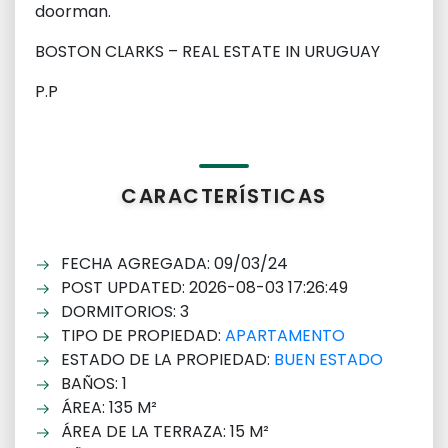
doorman.
BOSTON CLARKS – REAL ESTATE IN URUGUAY
P.P
CARACTERÍSTICAS
FECHA AGREGADA: 09/03/24
POST UPDATED: 2026-08-03 17:26:49
DORMITORIOS: 3
TIPO DE PROPIEDAD:
APARTAMENTO
ESTADO DE LA PROPIEDAD:
BUEN ESTADO
BAÑOS: 1
ÁREA: 135 M²
ÁREA DE LA TERRAZA: 15 M²