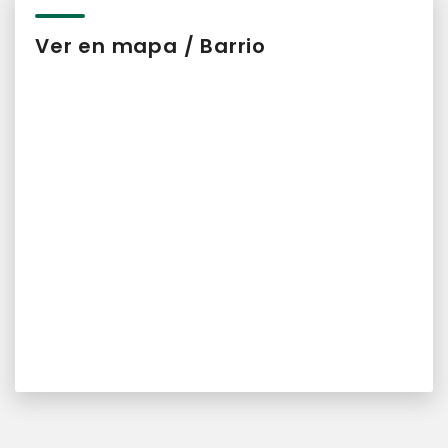
Ver en mapa / Barrio