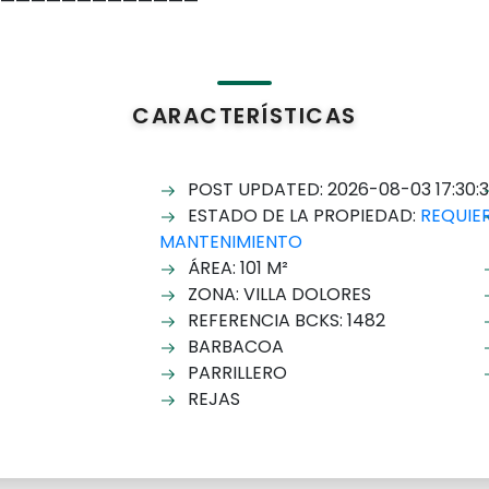
—————————————
CARACTERÍSTICAS
POST UPDATED: 2026-08-03 17:30:
ESTADO DE LA PROPIEDAD:
REQUIE
MANTENIMIENTO
ÁREA: 101 M²
ZONA: VILLA DOLORES
REFERENCIA BCKS: 1482
BARBACOA
PARRILLERO
REJAS