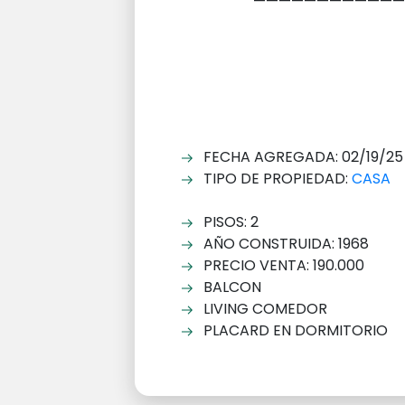
————————————
FECHA AGREGADA: 02/19/25
TIPO DE PROPIEDAD:
CASA
PISOS: 2
AÑO CONSTRUIDA: 1968
PRECIO VENTA: 190.000
BALCON
LIVING COMEDOR
PLACARD EN DORMITORIO