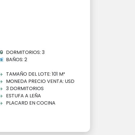
30
DORMITORIOS: 3
RE
BAÑOS: 2
TAMAÑO DEL LOTE: 101 M²
MONEDA PRECIO VENTA: USD
3 DORMITORIOS
ESTUFA A LEÑA
PLACARD EN COCINA