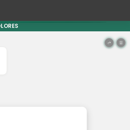
OLORES